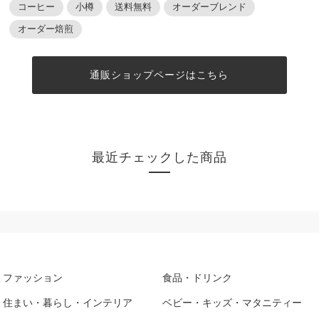
コーヒー
小樽
送料無料
オーダーブレンド
オーダー焙煎
通販ショップページはこちら
最近チェックした商品
ファッション
食品・ドリンク
住まい・暮らし・インテリア
ベビー・キッズ・マタニティー