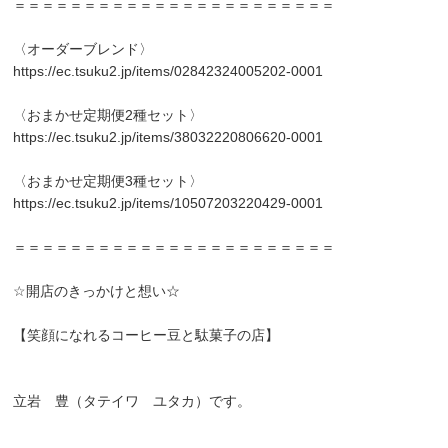
＝＝＝＝＝＝＝＝＝＝＝＝＝＝＝＝＝＝＝＝＝＝＝
〈オーダーブレンド〉
https://ec.tsuku2.jp/items/02842324005202-0001
〈おまかせ定期便2種セット〉
https://ec.tsuku2.jp/items/38032220806620-0001
〈おまかせ定期便3種セット〉
https://ec.tsuku2.jp/items/10507203220429-0001
＝＝＝＝＝＝＝＝＝＝＝＝＝＝＝＝＝＝＝＝＝＝＝
☆開店のきっかけと想い☆
【笑顔になれるコーヒー豆と駄菓子の店】
立岩 豊（タテイワ ユタカ）です。