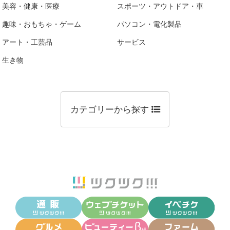
美容・健康・医療
スポーツ・アウトドア・車
趣味・おもちゃ・ゲーム
パソコン・電化製品
アート・工芸品
サービス
生き物
カテゴリーから探す