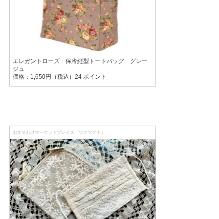
エレガントローズ 保冷縦型トートバッグ グレー
ジュ
価格：1,650円（税込）24 ポイント
おすそわけマーケットプレイス「ツクツク!!!」