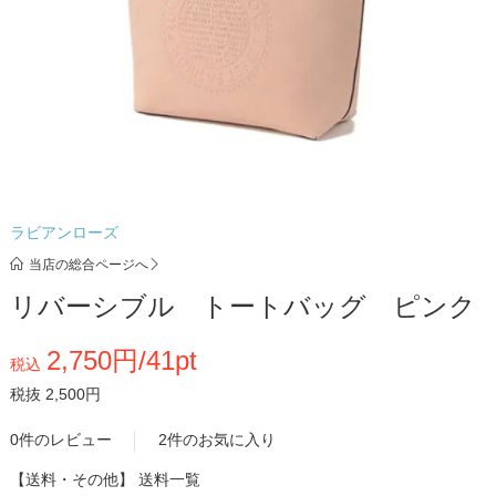
ラビアンローズ
当店の総合ページへ
リバーシブル トートバッグ ピンク
2,750円/41pt
税込
税抜 2,500円
0件のレビュー
2件のお気に入り
【送料・その他】
送料一覧