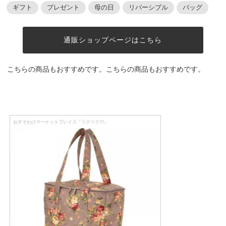
ギフト
プレゼント
母の日
リバーシブル
バッグ
通販ショップページはこちら
こちらの商品もおすすめです。こちらの商品もおすすめです。
おすそわけマーケットプレイス「ツクツク!!!」