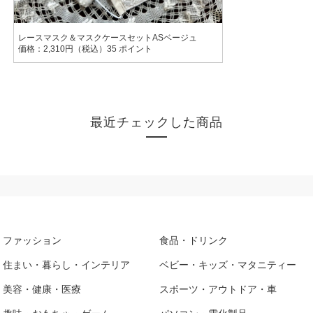
レースマスク＆マスクケースセットASベージュ
価格：2,310円（税込）35 ポイント
最近チェックした商品
ファッション
食品・ドリンク
住まい・暮らし・インテリア
ベビー・キッズ・マタニティー
美容・健康・医療
スポーツ・アウトドア・車