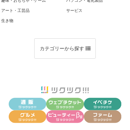
趣味・おもちゃ・ゲーム
パソコン・電化製品
アート・工芸品
サービス
生き物
カテゴリーから探す