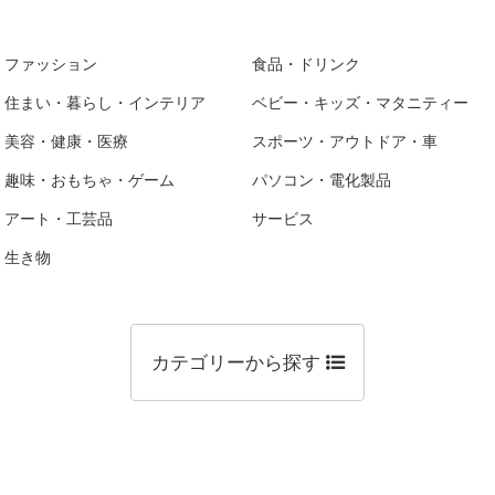
ファッション
食品・ドリンク
住まい・暮らし・インテリア
ベビー・キッズ・マタニティー
美容・健康・医療
スポーツ・アウトドア・車
趣味・おもちゃ・ゲーム
パソコン・電化製品
アート・工芸品
サービス
生き物
カテゴリーから探す