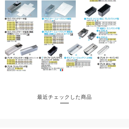
最近チェックした商品