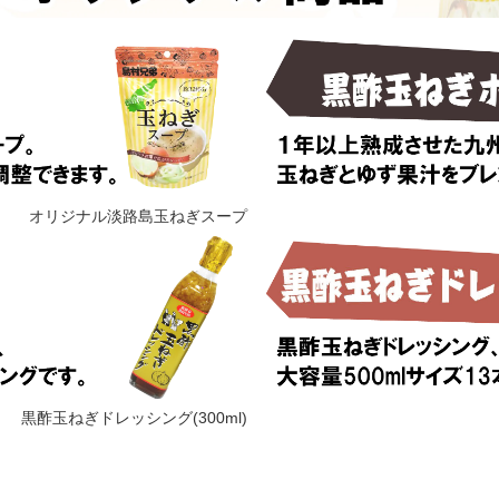
オリジナル淡路島玉ねぎスープ
黒酢玉ねぎドレッシング(300ml)