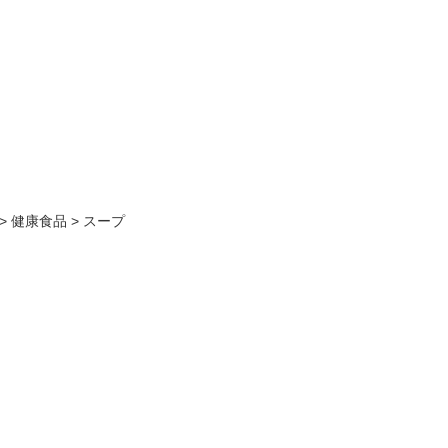
>
健康食品
>
スープ