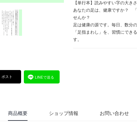
【単行本】読みやすい字の大き
あなたの足は、健康ですか？ 「
せんか？
足は健康の源です。毎日、数分
「足指まわし」を、習慣にできる
す。
ポスト
LINEで送る
商品概要
ショップ情報
お問い合わせ