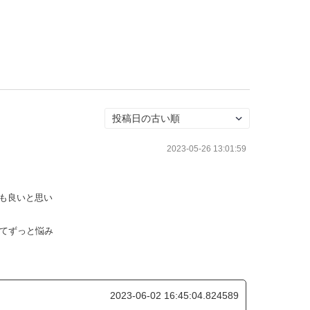
2023-05-26 13:01:59
も良いと思い
してずっと悩み
2023-06-02 16:45:04.824589