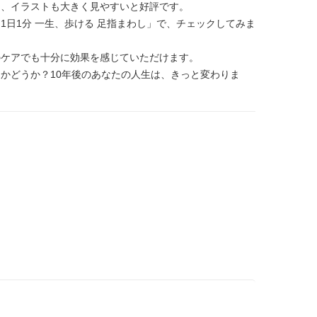
さ、イラストも大きく見やすいと好評です。
1日1分 一生、歩ける 足指まわし」で、チェックしてみま
のケアでも十分に効果を感じていただけます。
かどうか？10年後のあなたの人生は、きっと変わりま