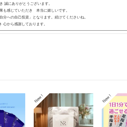
き 誠にありがとうございます。
効果も感じていただき 本当に嬉しいです。
の自分への自己投資」となります。続けてくださいね。
き 心から感謝しております。