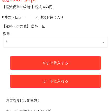
税込
【軽減税率8%対象】
税抜 463円
8件のレビュー
23件のお気に入り
【送料・その他】
送料一覧
数量
今すぐ購入する
カートに入れる
注文数制限：制限無し