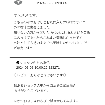
2024-06-08 09:03:43
オススメてす。
こちらのかつおぶしとお気に入りの味噌でサイコー
の味噌汁に出会えました
知り合いの方から聞いた かつおぶし＆わさびをご飯
にのっけて食べたらこれまた美味しかったです!
出汁としてもそのままでも美味しいかつおぶしでリ
ピ確定です!!
ショップからの返信
2024-06-08 10:00:22.323271
◎レビューありがとうございます◎
数あるショップの中から当店をご愛顧頂き
ありがとうございます。
☺かつおぶし＆わさびご飯☺食してみます♪