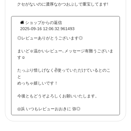
クセがないのに濃厚なかつおぶしで重宝してます!
ショップからの返信
2025-09-16 12:06:32.961493
◎レビューありがとうございます◎
まいど☺温かいレビュー､メッセージ有難うございま
す☺
たっぷり惜しげなく✌使っていただけているとのこ
と
めっちゃ嬉しいです！
今後ともどうぞよろしくお願いいたします。
◎浜 いつもレビューおおきに 弥◎