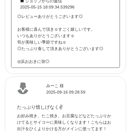
ショップからの返信
2025-05-15 18:09:34.539296
◎レビューありがとうございます◎
お客様に喜んで頂き☺すごく嬉しいです。
いつもありがとうございます☺
筍が美味しい季節ですね☺
◎たっぷり食して頂きありがとうございます◎
◎浜おおきに弥◎
みーこ 様
2025-09-16 09:28:59
たっぷり惜しげなく✌
お好み焼き、たこ焼き、お豆腐などなどたっぷりか
けてるとサイコーに美味しくなります！こちらはお
出汁をひくよりかける方がメインに使ってます！