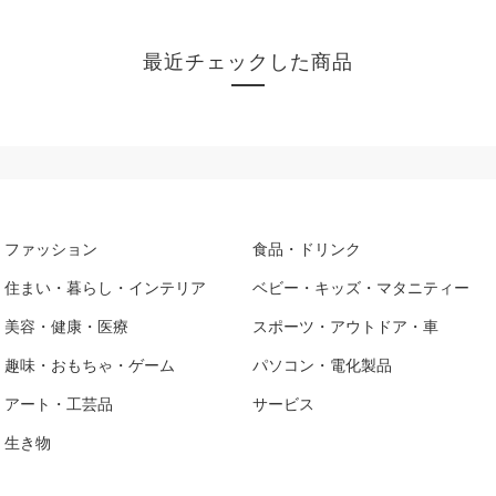
最近チェックした商品
ファッション
食品・ドリンク
住まい・暮らし・インテリア
ベビー・キッズ・マタニティー
美容・健康・医療
スポーツ・アウトドア・車
趣味・おもちゃ・ゲーム
パソコン・電化製品
アート・工芸品
サービス
生き物