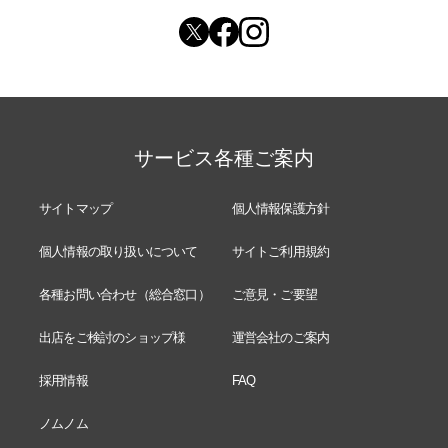
サービス各種ご案内
サイトマップ
個人情報保護方針
個人情報の取り扱いについて
サイトご利用規約
各種お問い合わせ（総合窓口）
ご意見・ご要望
出店をご検討のショップ様
運営会社のご案内
採用情報
FAQ
ノムノム