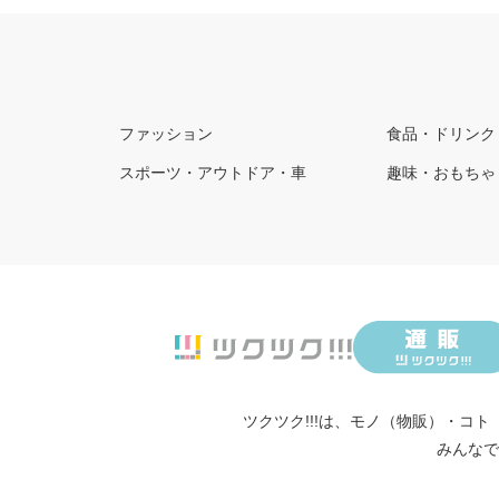
ファッション
食品・ドリンク
スポーツ・アウトドア・車
趣味・おもちゃ
ツクツク!!!は、
モノ（物販）
・
コト
みんなで