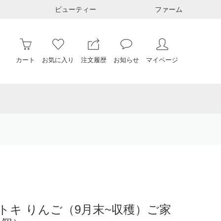
ビューティー
ファーム
カート
お気に入り
注文履歴
お知らせ
マイページ
トキ りんご（9月末~収穫）ご家