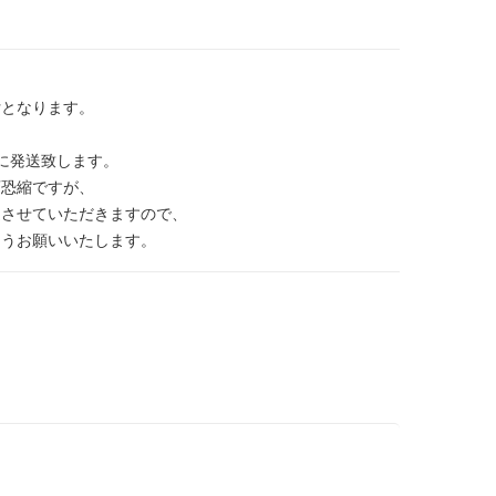
付となります。
に発送致します。
変恐縮ですが、
送させていただきますので、
ようお願いいたします。