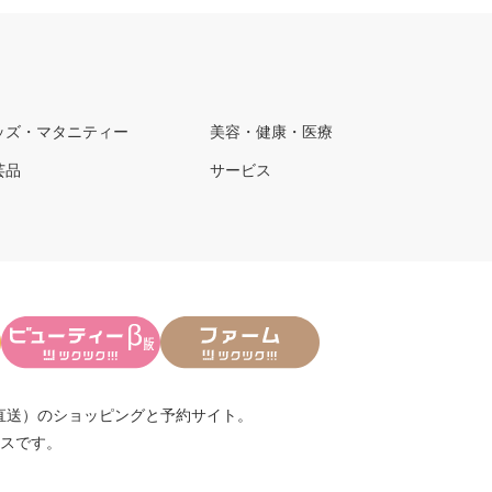
ッズ・マタニティー
美容・健康・医療
芸品
サービス
直送）
のショッピングと予約サイト。
スです。