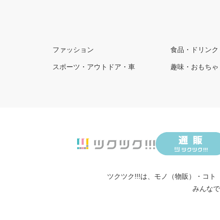
ファッション
食品・ドリンク
スポーツ・アウトドア・車
趣味・おもちゃ
ツクツク!!!は、
モノ（物販）
・
コト
みんなで