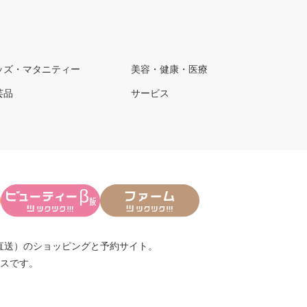
ッズ・マタニティー
美容・健康・医療
芸品
サービス
直送）
のショッピングと予約サイト。
スです。