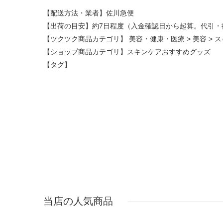
【配送方法・業者】佐川急便
【出荷の目安】約7日程度（入金確認日から起算。代引・
【ツクツク商品カテゴリ】
美容・健康・医療
>
美容
>
ス
【ショップ商品カテゴリ】
スキンケアおすすめグッズ
【タグ】
当店の人気商品