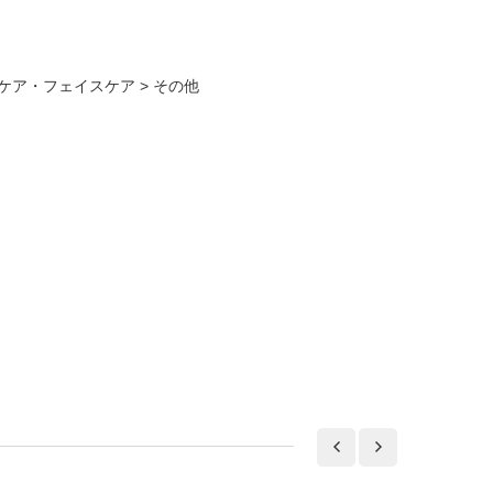
ケア・フェイスケア
>
その他