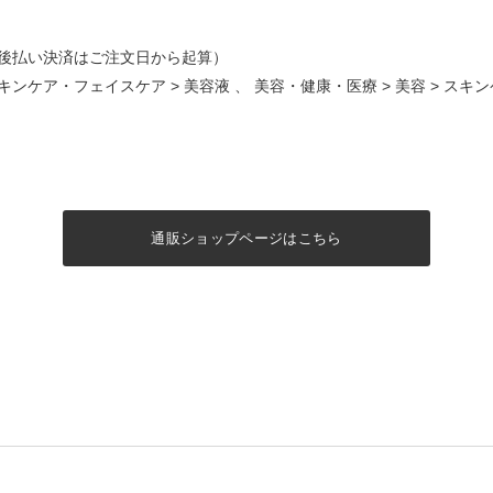
後払い決済はご注文日から起算）
キンケア・フェイスケア
>
美容液
、
美容・健康・医療
>
美容
>
スキン
通販ショップページはこちら