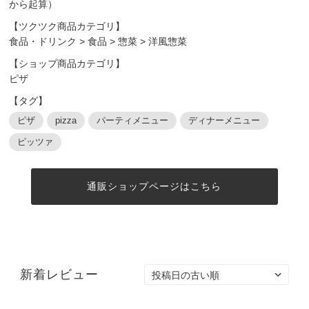
から起算）
【ツクツク商品カテゴリ】
食品・ドリンク
>
食品
>
惣菜
>
洋風惣菜
【ショップ商品カテゴリ】
ピザ
【タグ】
ピザ
pizza
パーティメニュー
ディナーメニュー
ピッツァ
通販ショップページはこちら
新着レビュー