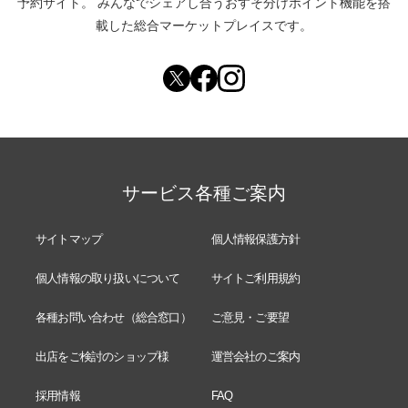
予約サイト。
みんなでシェアし合う
おすそ分けポイント機能
を搭
載した総合マーケットプレイスです。
サービス各種ご案内
サイトマップ
個人情報保護方針
個人情報の取り扱いについて
サイトご利用規約
各種お問い合わせ（総合窓口）
ご意見・ご要望
出店をご検討のショップ様
運営会社のご案内
採用情報
FAQ