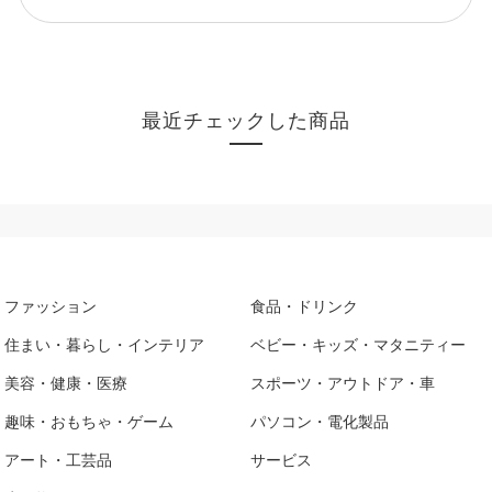
最近チェックした商品
ファッション
食品・ドリンク
住まい・暮らし・インテリア
ベビー・キッズ・マタニティー
美容・健康・医療
スポーツ・アウトドア・車
趣味・おもちゃ・ゲーム
パソコン・電化製品
アート・工芸品
サービス