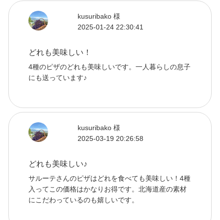
kusuribako 様
2025-01-24 22:30:41
どれも美味しい！
4種のピザのどれも美味しいです。一人暮らしの息子
にも送っています♪
kusuribako 様
2025-03-19 20:26:58
どれも美味しい♪
サルーテさんのピザはどれを食べても美味しい！4種
入ってこの価格はかなりお得です。北海道産の素材
にこだわっているのも嬉しいです。