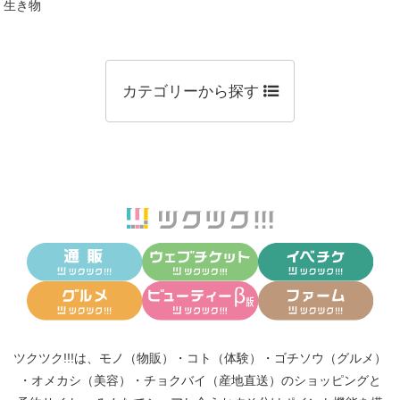
生き物
カテゴリーから探す
ツクツク!!!は、
モノ（物販）
・
コト（体験）
・
ゴチソウ（グルメ）
・
オメカシ（美容）
・
チョクバイ（産地直送）
のショッピングと