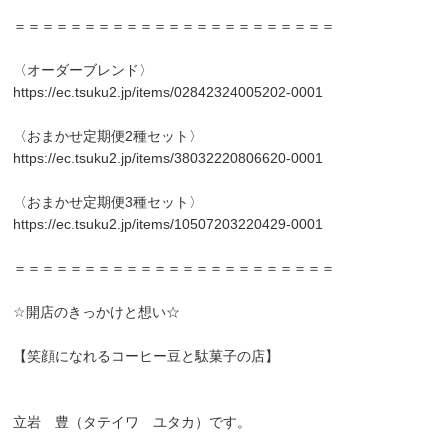
＝＝＝＝＝＝＝＝＝＝＝＝＝＝＝＝＝＝＝＝＝＝＝
〈オーダーブレンド〉
https://ec.tsuku2.jp/items/02842324005202-0001
〈おまかせ定期便2種セット〉
https://ec.tsuku2.jp/items/38032220806620-0001
〈おまかせ定期便3種セット〉
https://ec.tsuku2.jp/items/10507203220429-0001
＝＝＝＝＝＝＝＝＝＝＝＝＝＝＝＝＝＝＝＝＝＝＝
☆開店のきっかけと想い☆
【笑顔になれるコーヒー豆と駄菓子の店】
立岩 豊（タテイワ ユタカ）です。