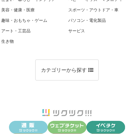
美容・健康・医療
スポーツ・アウトドア・車
趣味・おもちゃ・ゲーム
パソコン・電化製品
アート・工芸品
サービス
生き物
カテゴリーから探す