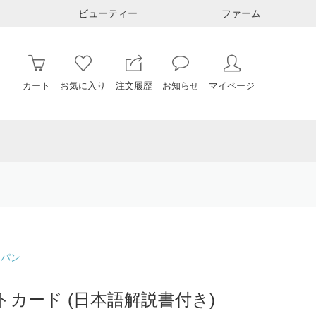
ビューティー
ファーム
カート
お気に入り
注文履歴
お知らせ
マイページ
ャパン
カード (日本語解説書付き)