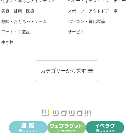
住まい・暮らし・インテリア
ベビー・キッズ・マタニティー
美容・健康・医療
スポーツ・アウトドア・車
趣味・おもちゃ・ゲーム
パソコン・電化製品
アート・工芸品
サービス
生き物
カテゴリーから探す