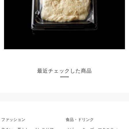
最近チェックした商品
ファッション
食品・ドリンク