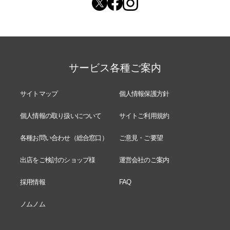
サービス各種ご案内
サイトマップ
個人情報保護方針
個人情報の取り扱いについて
サイトご利用規約
各種お問い合わせ（総合窓口）
ご意見・ご要望
出店をご検討のショップ様
運営会社のご案内
採用情報
FAQ
ノムノム