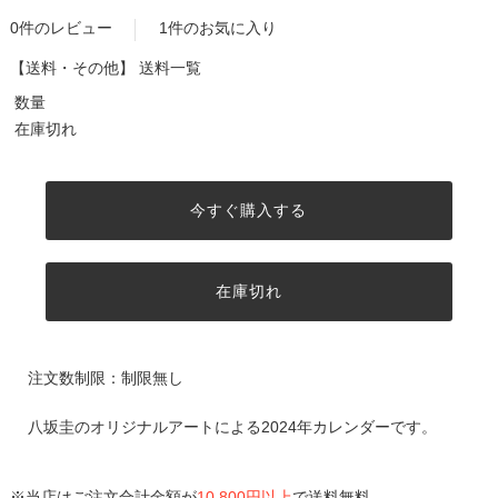
0件のレビュー
1件のお気に入り
【送料・その他】
送料一覧
数量
在庫切れ
今すぐ購入する
在庫切れ
注文数制限：制限無し
八坂圭のオリジナルアートによる2024年カレンダーです。
※当店はご注文合計金額が
10,800円以上
で送料無料