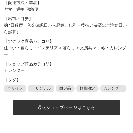
【配送方法・業者】
ヤマト運輸 宅急便
【出荷の目安】
約7日程度（入金確認日から起算。代引・後払い決済はご注文日か
ら起算）
【ツクツク商品カテゴリ】
住まい・暮らし・インテリア
>
暮らし
>
文房具
>
手帳・カレンダ
ー
【ショップ商品カテゴリ】
カレンダー
【タグ】
デザイン
オリジナル
限定品
数量限定
カレンダー
通販ショップページはこちら