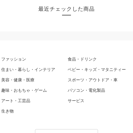
最近チェックした商品
ファッション
食品・ドリンク
住まい・暮らし・インテリア
ベビー・キッズ・マタニティー
美容・健康・医療
スポーツ・アウトドア・車
趣味・おもちゃ・ゲーム
パソコン・電化製品
アート・工芸品
サービス
生き物