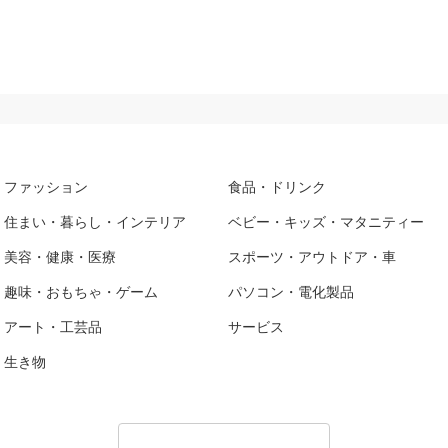
ファッション
食品・ドリンク
住まい・暮らし・インテリア
ベビー・キッズ・マタニティー
美容・健康・医療
スポーツ・アウトドア・車
趣味・おもちゃ・ゲーム
パソコン・電化製品
アート・工芸品
サービス
生き物