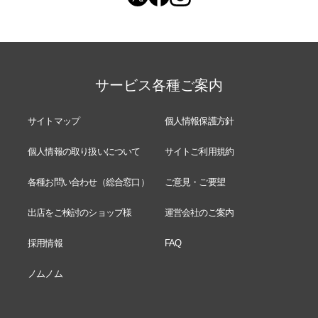
サービス各種ご案内
サイトマップ
個人情報保護方針
個人情報の取り扱いについて
サイトご利用規約
各種お問い合わせ（総合窓口）
ご意見・ご要望
出店をご検討のショップ様
運営会社のご案内
採用情報
FAQ
ノムノム