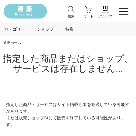
検索
カート
グループ
カテゴリー
ショップ
特集
通販ホーム
指定した商品またはショップ、
サービスは存在しません...
指定した商品・サービスはサイト掲載期限を経過している可能性
があります。
または販売ショップ側にて販売を終了している可能性がありま
す。