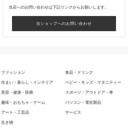
当店へのお問い合わせは下記リンクからお願いします。
当ショップへのお問い合わせ
ファッション
食品・ドリンク
住まい・暮らし・インテリア
ベビー・キッズ・マタニティー
美容・健康・医療
スポーツ・アウトドア・車
趣味・おもちゃ・ゲーム
パソコン・電化製品
アート・工芸品
サービス
生き物