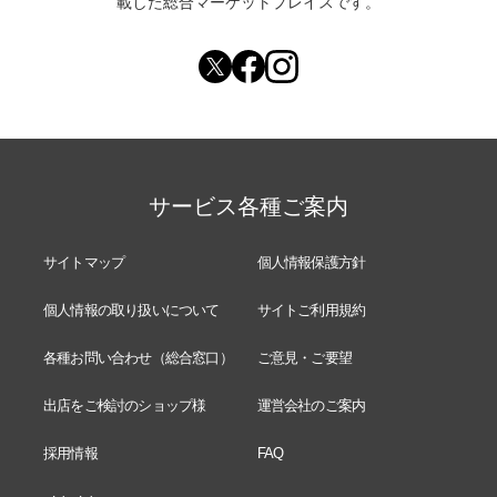
載した総合マーケットプレイスです。
サービス各種ご案内
サイトマップ
個人情報保護方針
個人情報の取り扱いについて
サイトご利用規約
各種お問い合わせ（総合窓口）
ご意見・ご要望
出店をご検討のショップ様
運営会社のご案内
採用情報
FAQ