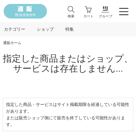
検索
カート
グループ
カテゴリー
ショップ
特集
通販ホーム
指定した商品またはショップ、
サービスは存在しません...
指定した商品・サービスはサイト掲載期限を経過している可能性
があります。
または販売ショップ側にて販売を終了している可能性がありま
す。