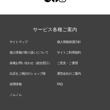
サービス各種ご案内
サイトマップ
個人情報保護方針
個人情報の取り扱いについて
サイトご利用規約
各種お問い合わせ（総合窓口）
ご意見・ご要望
出店をご検討のショップ様
運営会社のご案内
採用情報
FAQ
ノムノム