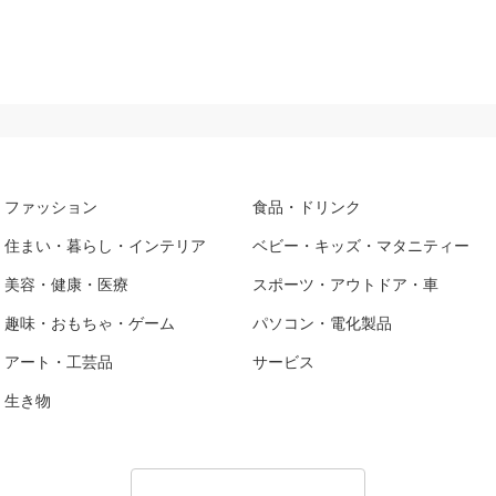
ファッション
食品・ドリンク
住まい・暮らし・インテリア
ベビー・キッズ・マタニティー
美容・健康・医療
スポーツ・アウトドア・車
趣味・おもちゃ・ゲーム
パソコン・電化製品
アート・工芸品
サービス
生き物