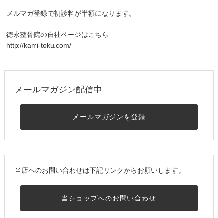
メルマガ登録で初診料が半額になります。
徳永整骨院の自社ページはこちら
http://kami-toku.com/
メールマガジン配信中
メールマガジンを登録
当店へのお問い合わせは下記リンクからお願いします。
当ショップへのお問い合わせ