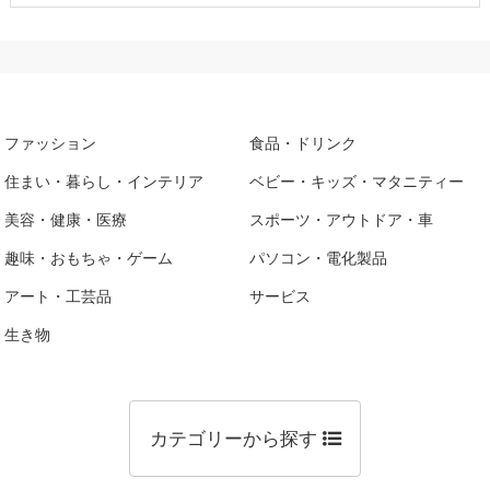
ファッション
食品・ドリンク
住まい・暮らし・インテリア
ベビー・キッズ・マタニティー
美容・健康・医療
スポーツ・アウトドア・車
趣味・おもちゃ・ゲーム
パソコン・電化製品
アート・工芸品
サービス
生き物
カテゴリーから探す