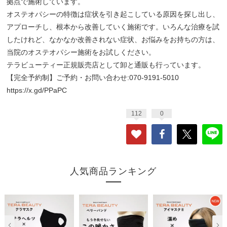
拠点で施術しています。
オステオパシーの特徴は症状を引き起こしている原因を探し出し、
アプローチし、根本から改善していく施術です。いろんな治療を試
したけれど、なかなか改善されない症状、お悩みをお持ちの方は、
当院のオステオパシー施術をお試しください。
テラビューティー正規販売店として卸と通販も行っています。
【完全予約制】ご予約・お問い合わせ:070-9191-5010
https://x.gd/PPaPC
112
0
人気商品ランキング