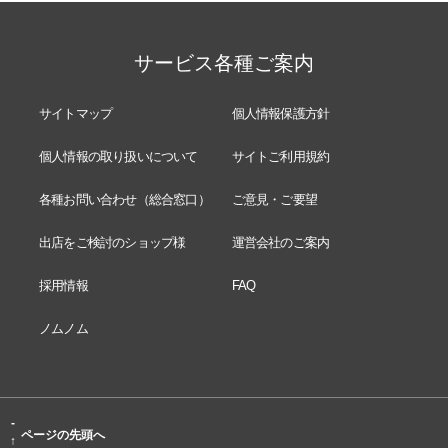
サービス各種ご案内
サイトマップ
個人情報保護方針
個人情報の取り扱いについて
サイトご利用規約
各種お問い合わせ（総合窓口）
ご意見・ご要望
出店をご検討のショップ様
運営会社のご案内
採用情報
FAQ
ノムノム
-
ページの先頭へ
↑