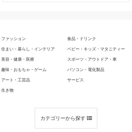
ファッション
食品・ドリンク
住まい・暮らし・インテリア
ベビー・キッズ・マタニティー
美容・健康・医療
スポーツ・アウトドア・車
趣味・おもちゃ・ゲーム
パソコン・電化製品
アート・工芸品
サービス
生き物
カテゴリーから探す