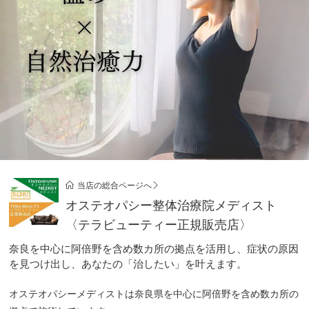
当店の総合ページへ
オステオパシー整体治療院メディスト
〈テラビューティー正規販売店〉
奈良を中心に阿倍野を含め数カ所の拠点を活用し、症状の原因
を見つけ出し、あなたの「治したい」を叶えます。
オステオパシーメディストは奈良県を中心に阿倍野を含め数カ所の