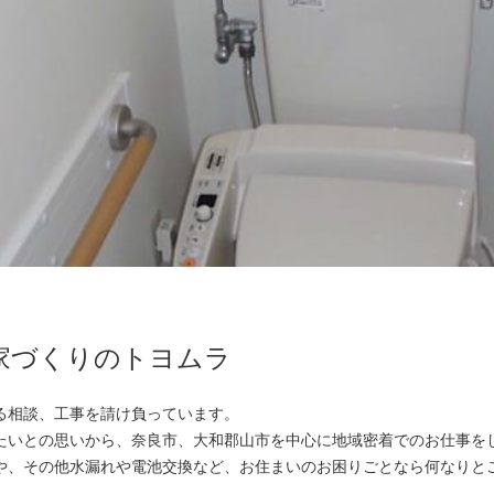
家づくりのトヨムラ
る相談、工事を請け負っています。
たいとの思いから、奈良市、大和郡山市を中心に地域密着でのお仕事を
や、その他水漏れや電池交換など、お住まいのお困りごとなら何なりと