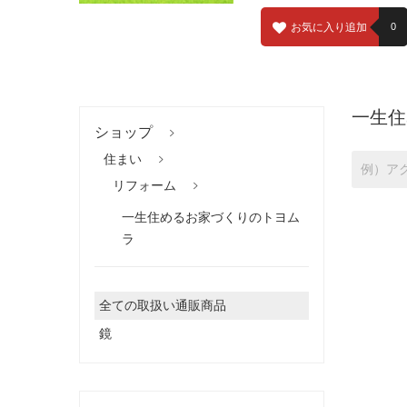
お気に入り追加
0
一生住
ショップ
住まい
リフォーム
一生住めるお家づくりのトヨム
ラ
全ての取扱い通販商品
鏡