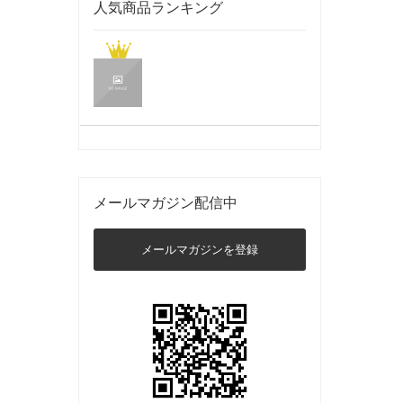
人気商品ランキング
メールマガジン配信中
メールマガジンを登録