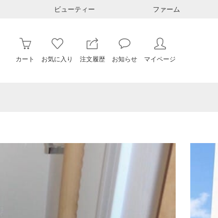
ビューティー
ファーム
カート
お気に入り
注文履歴
お知らせ
マイページ