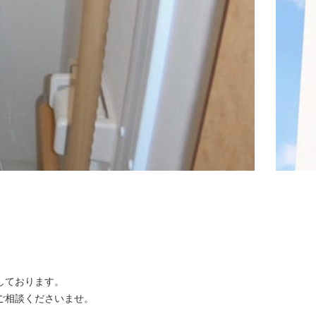
しております。
ご相談くださいませ。