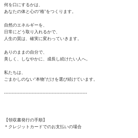
何を口にするかは、
あなたの体と心の“格”をつくります。
自然のエネルギーを、
日常にどう取り入れるかで、
人生の質は、確実に変わっていきます。
ありのままの自分で、
美しく、しなやかに、成長し続けたい人へ。
私たちは、
ごまかしのない“本物”だけを選び続けています。
------------------------------------------------------
【領収書発行の手順】
＊クレジットカードでのお支払いの場合