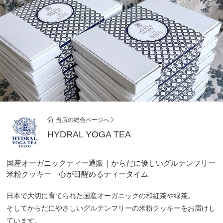
当店の総合ページへ
HYDRAL YOGA TEA
国産オーガニックティー通販｜からだに優しいグルテンフリー
米粉クッキー｜心が目醒めるティータイム
日本で大切に育てられた国産オーガニックの和紅茶や緑茶。
そしてからだにやさしいグルテンフリーの米粉クッキーをお届けし
ています。