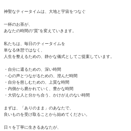
神聖なティータイムは、大地と宇宙をつなぐ
一杯のお茶が、
あなたの時間の“質”を変えていきます。
私たちは、毎日のティータイムを
単なる休憩ではなく、
人生を整えるための、静かな儀式としてご提案しています。
・自分に還るための、深い時間
・心の声とつながるための、澄んだ時間
・自分を慈しむための、上質な時間
・内側から磨かれていく、豊かな時間
・大切な人と分かち合う、かけがえのない時間
まずは、「ありのまま」のあなたで、
良いものを受け取ることから始めてください。
日々を丁寧に生きるあなたが、