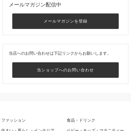
メールマガジン配信中
メールマガジンを登録
当店へのお問い合わせは下記リンクからお願いします。
当ショップへのお問い合わせ
ファッション
食品・ドリンク
住まい・暮らし・インテリア
ベビー・キッズ・マタニティー