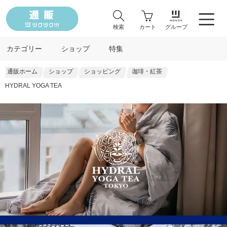
検索
カート
グループ
カテゴリー
ショップ
特集
通販ホーム
ショップ
ショッピング
珈琲・紅茶
HYDRAL YOGA TEA