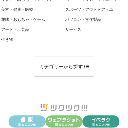
美容・健康・医療
スポーツ・アウトドア・車
趣味・おもちゃ・ゲーム
パソコン・電化製品
アート・工芸品
サービス
生き物
カテゴリーから探す