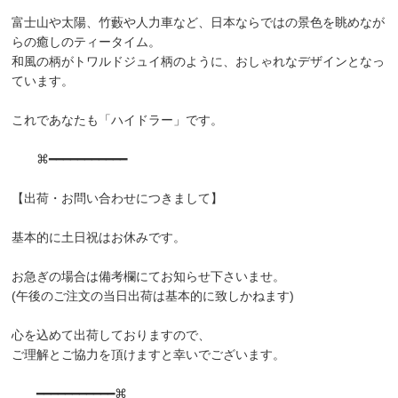
富士山や太陽、竹藪や人力車など、日本ならではの景色を眺めなが
らの癒しのティータイム。
和風の柄がトワルドジュイ柄のように、おしゃれなデザインとなっ
ています。
これであなたも「ハイドラー」です。
⌘━━━━━━━━━━━
【出荷・お問い合わせにつきまして】
基本的に土日祝はお休みです。
お急ぎの場合は備考欄にてお知らせ下さいませ。
(午後のご注文の当日出荷は基本的に致しかねます)
心を込めて出荷しておりますので、
ご理解とご協力を頂けますと幸いでございます。
━━━━━━━━━━━⌘