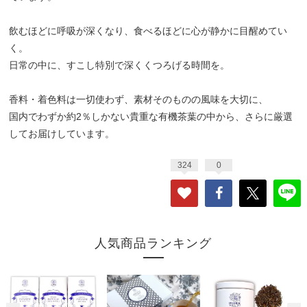
飲むほどに呼吸が深くなり、食べるほどに心が静かに目醒めてい
く。
日常の中に、すこし特別で深くくつろげる時間を。
香料・着色料は一切使わず、素材そのものの風味を大切に、
国内でわずか約2％しかない貴重な有機茶葉の中から、さらに厳選
してお届けしています。
324
0
人気商品ランキング