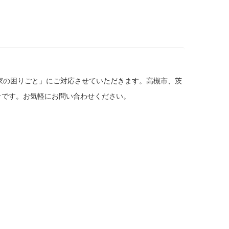
家の困りごと」にご対応させていただきます。高槻市、茨
そです。お気軽にお問い合わせください。