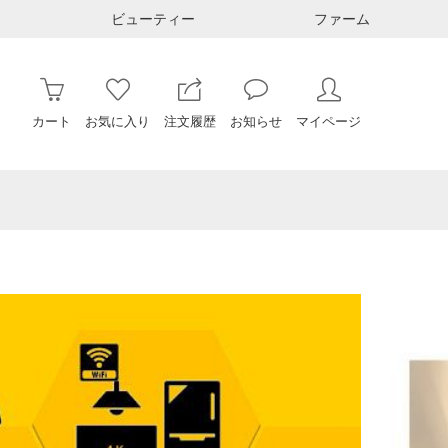
ビューティー
ファーム
カート
お気に入り
注文履歴
お知らせ
マイページ