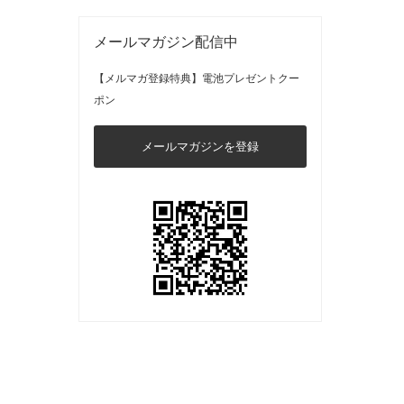
メールマガジン配信中
【メルマガ登録特典】電池プレゼントクー
ポン
メールマガジンを登録