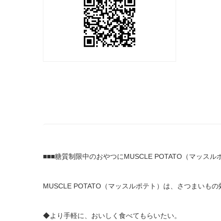
■■■糖質制限中のおやつにMUSCLE POTATO（マッスル
MUSCLE POTATO（マッスルポテト）は、さつま
◆より手軽に、おいしく食べてもらいたい。