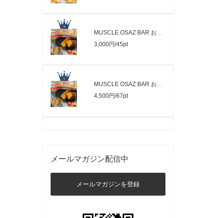
MUSCLE OSAZ BAR おさつバー（10本セット）
3,000円/45pt
MUSCLE OSAZ BAR おさつバー（15本セット）
4,500円/67pt
メールマガジン配信中
メールマガジンを登録