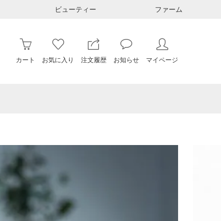
ビューティー
ファーム
カート
お気に入り
注文履歴
お知らせ
マイページ