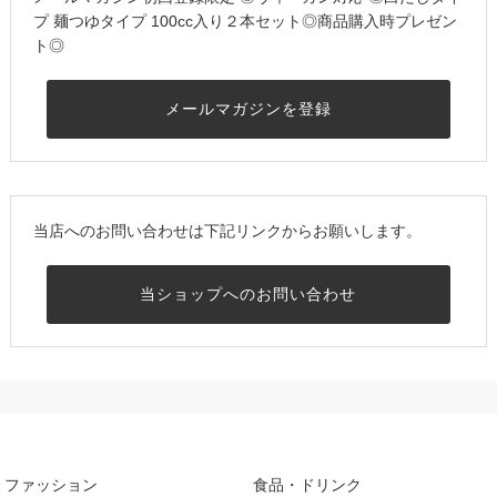
プ 麺つゆタイプ 100cc入り２本セット◎商品購入時プレゼン
ト◎
メールマガジンを登録
当店へのお問い合わせは下記リンクからお願いします。
当ショップへのお問い合わせ
ファッション
食品・ドリンク