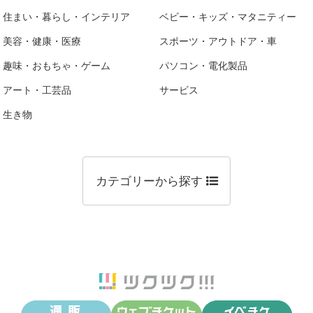
住まい・暮らし・インテリア
ベビー・キッズ・マタニティー
美容・健康・医療
スポーツ・アウトドア・車
趣味・おもちゃ・ゲーム
パソコン・電化製品
アート・工芸品
サービス
生き物
カテゴリーから探す