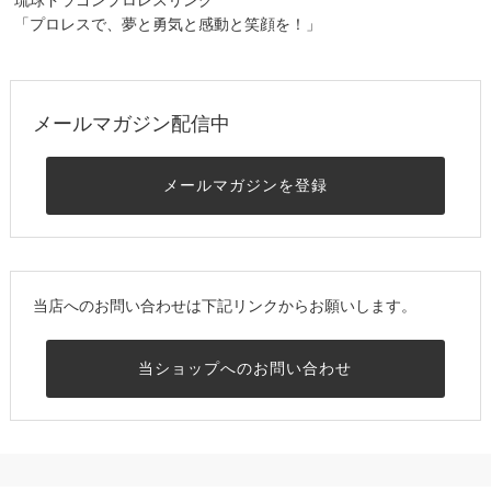
「プロレスで、夢と勇気と感動と笑顔を！」
メールマガジン配信中
メールマガジンを登録
当店へのお問い合わせは下記リンクからお願いします。
当ショップへのお問い合わせ