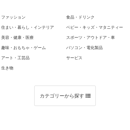
ファッション
食品・ドリンク
住まい・暮らし・インテリア
ベビー・キッズ・マタニティー
美容・健康・医療
スポーツ・アウトドア・車
趣味・おもちゃ・ゲーム
パソコン・電化製品
アート・工芸品
サービス
生き物
カテゴリーから探す