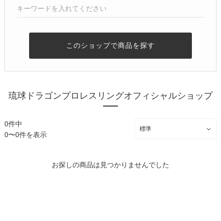
このショップで商品を探す
琉球ドラゴンプロレスリングオフィシャルショップ
0件中
0〜0件を表示
お探しの商品は見つかりませんでした