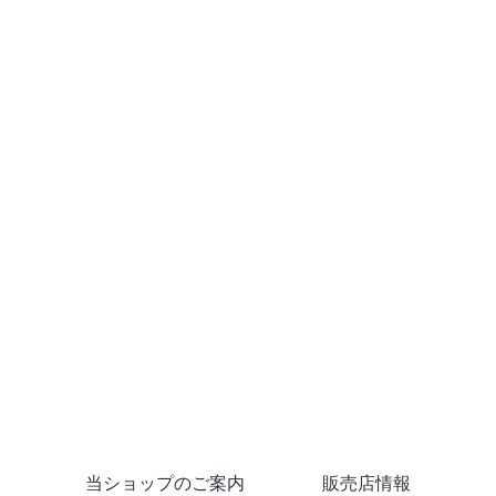
当ショップのご案内
販売店情報