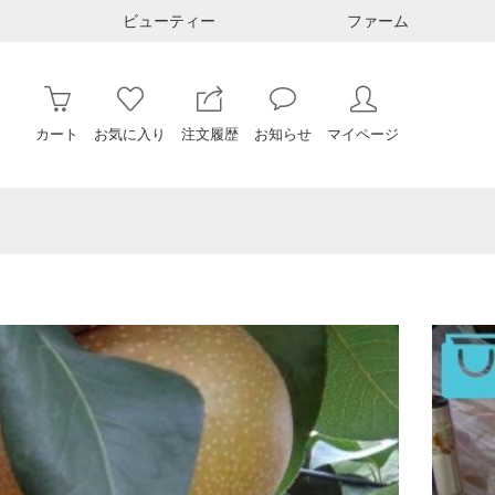
ビューティー
ファーム
カート
お気に入り
注文履歴
お知らせ
マイページ