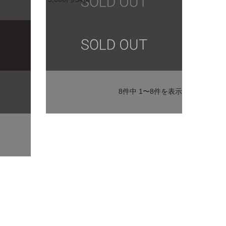
8件中 1〜8件を表示