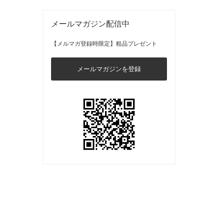
メールマガジン配信中
【メルマガ登録時限定】粗品プレゼント
メールマガジンを登録