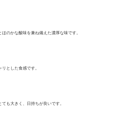
とほのかな酸味を兼ね備えた濃厚な味です。
ャリとした食感です。
とても大きく、日持ちが良いです。