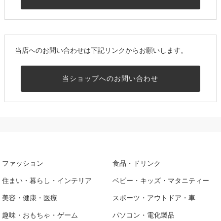
当店へのお問い合わせは下記リンクからお願いします。
当ショップへのお問い合わせ
ファッション
食品・ドリンク
住まい・暮らし・インテリア
ベビー・キッズ・マタニティー
美容・健康・医療
スポーツ・アウトドア・車
趣味・おもちゃ・ゲーム
パソコン・電化製品