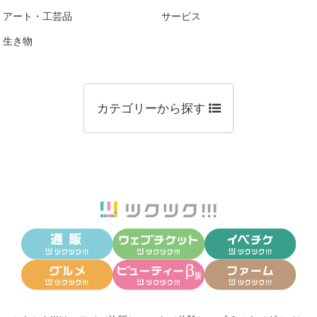
アート・工芸品
サービス
生き物
カテゴリーから探す