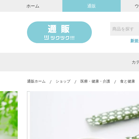
ホーム
通販
新規
カ
通販ホーム
ショップ
医療・健康・介護
食と健康