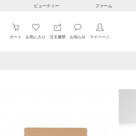
ビューティー
ファーム
カート
お気に入り
注文履歴
お知らせ
マイページ