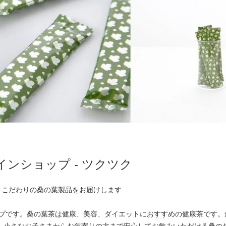
ラインショップ - ツクツク
、こだわりの桑の葉製品をお届けします
ョップです。桑の葉茶は健康、美容、ダイエットにおすすめの健康茶です。