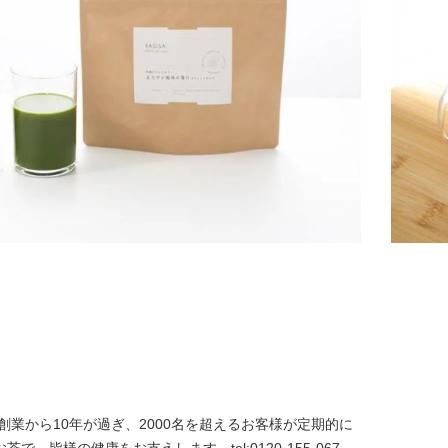
創業から10年が過ぎ、2000名を超えるお客様が定期的に