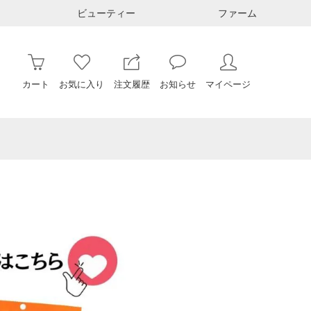
ビューティー
ファーム
カート
お気に入り
注文履歴
お知らせ
マイページ