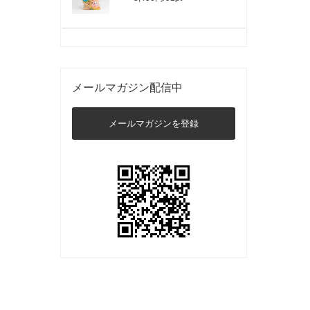
メールマガジン配信中
メールマガジンを登録