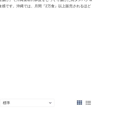
食感です。沖縄では、月間『2万食』以上販売されるほど