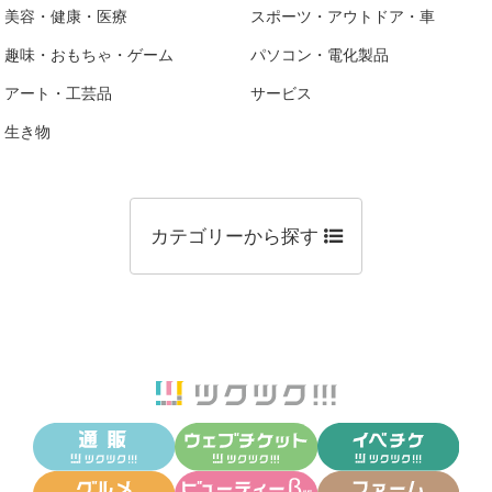
美容・健康・医療
スポーツ・アウトドア・車
趣味・おもちゃ・ゲーム
パソコン・電化製品
アート・工芸品
サービス
生き物
カテゴリーから探す