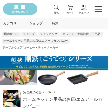
検索
カート
グループ
カテゴリー
ショップ
特集
通販ホーム
ショップ
ショッピング
キッチン・生活雑貨・日用品
ホームキッチン用品のお店/エムアールカンパニー
テーブルウェア/コーヒー・ティーメーカー
当店の総合ページへ
ホームキッチン用品のお店/エムアールカ
ンパニー