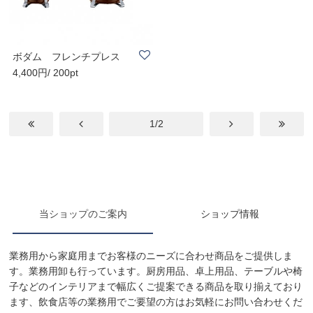
ボダム フレンチプレス
4,400円/ 200pt
コーヒーメーカ..
1/2
当ショップのご案内
ショップ情報
業務用から家庭用までお客様のニーズに合わせ商品をご提供しま
す。業務用卸も行っています。厨房用品、卓上用品、テーブルや椅
子などのインテリアまで幅広くご提案できる商品を取り揃えており
ます、飲食店等の業務用でご要望の方はお気軽にお問い合わせくだ