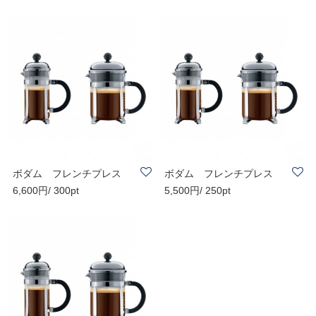
ボダム フレンチプレス
ボダム フレンチプレス
6,600円/ 300pt
5,500円/ 250pt
コーヒーメーカ..
コーヒーメーカ..