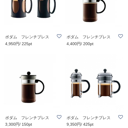
ボダム フレンチプレス
ボダム フレンチプレス
4,950円/ 225pt
4,400円/ 200pt
コーヒーメーカ..
コーヒーメーカ..
ボダム フレンチプレス
ボダム フレンチプレス
3,300円/ 150pt
9,350円/ 425pt
コーヒーメーカ..
コーヒーメーカ..