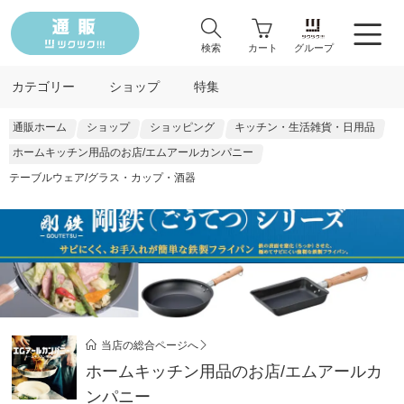
検索
カート
グループ
カテゴリー
ショップ
特集
通販ホーム
ショップ
ショッピング
キッチン・生活雑貨・日用品
ホームキッチン用品のお店/エムアールカンパニー
テーブルウェア/グラス・カップ・酒器
当店の総合ページへ
ホームキッチン用品のお店/エムアールカ
ンパニー