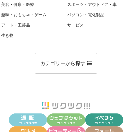
美容・健康・医療
スポーツ・アウトドア・車
趣味・おもちゃ・ゲーム
パソコン・電化製品
アート・工芸品
サービス
生き物
カテゴリーから探す