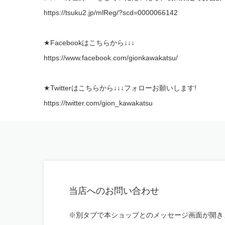
https://tsuku2.jp/mlReg/?scd=0000066142
★Facebookはこちらから↓↓↓
https://www.facebook.com/gionkawakatsu/
★Twitterはこちらから↓↓↓フォローお願いします!
https://twitter.com/gion_kawakatsu
当店へのお問い合わせ
※別タブで本ショップとのメッセージ画面が開き