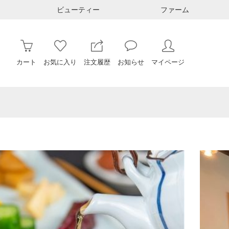
ビューティー
ファーム
カート
お気に入り
注文履歴
お知らせ
マイページ