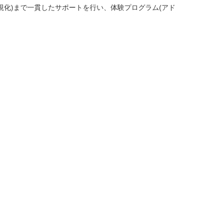
化)まで一貫したサポートを行い、体験プログラム(アド