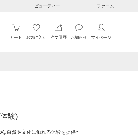
ビューティー
ファーム
カート
お気に入り
注文履歴
お知らせ
マイページ
体験)
pな自然や文化に触れる体験を提供〜