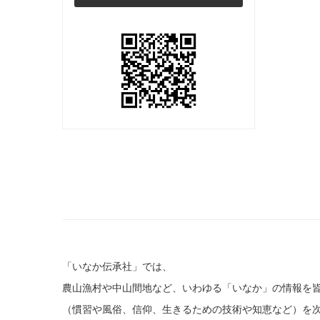
「いなか伝承社」では、
農山漁村や中山間地など、いわゆる「いなか」の情報を
（慣習や風俗、信仰、生きるための技術や知恵など）を