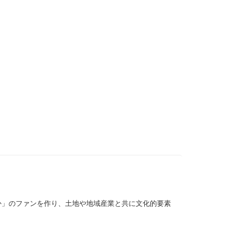
か」のファンを作り、土地や地域産業と共に文化的要素