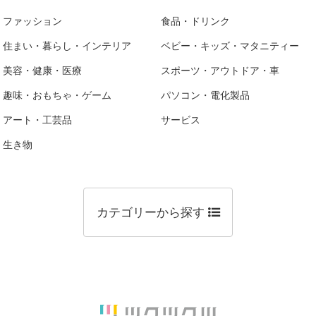
ファッション
食品・ドリンク
住まい・暮らし・インテリア
ベビー・キッズ・マタニティー
美容・健康・医療
スポーツ・アウトドア・車
趣味・おもちゃ・ゲーム
パソコン・電化製品
アート・工芸品
サービス
生き物
カテゴリーから探す