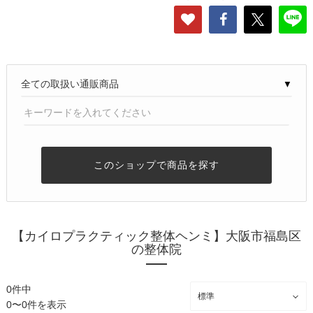
▼
このショップで商品を探す
【カイロプラクティック整体ヘンミ】大阪市福島区
の整体院
0件中
0〜0件を表示