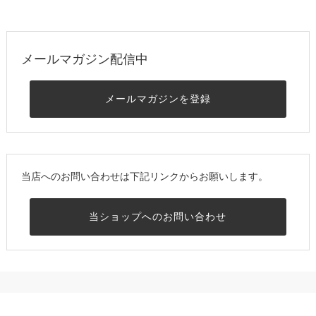
メールマガジン配信中
メールマガジンを登録
当店へのお問い合わせは下記リンクからお願いします。
当ショップへのお問い合わせ