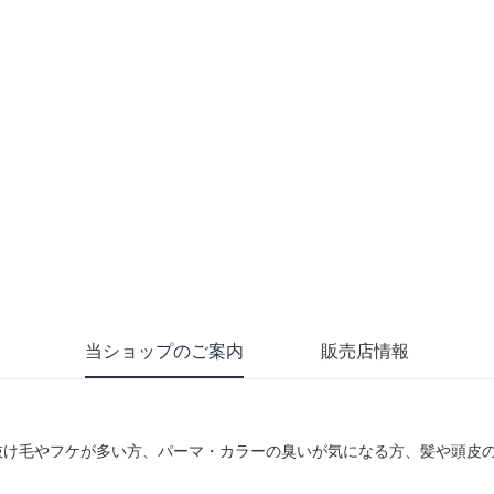
当ショップのご案内
販売店情報
抜け毛やフケが多い方、パーマ・カラーの臭いが気になる方、髪や頭皮