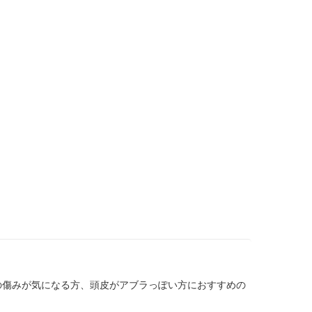
の傷みが気になる方、頭皮がアブラっぽい方におすすめの