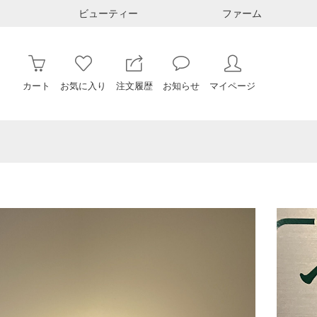
ビューティー
ファーム
カート
お気に入り
注文履歴
お知らせ
マイページ