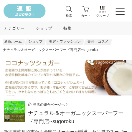
検索
カート
グループ
カテゴリー
ショップ
特集
通販ホーム
ショップ
美容・ファッション
美容・コスメ
ナチュラル＆オーガニックスーパーフード専門店~sugoroku
当店の総合ページへ
ナチュラル＆オーガニックスーパーフー
ド専門店~sugoroku
新潟県南魚沼市から全国にオーナーが厳選した品質のスーパー