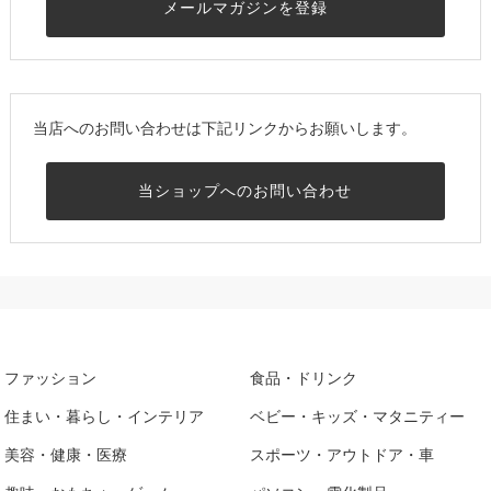
メールマガジンを登録
当店へのお問い合わせは下記リンクからお願いします。
当ショップへのお問い合わせ
ファッション
食品・ドリンク
住まい・暮らし・インテリア
ベビー・キッズ・マタニティー
美容・健康・医療
スポーツ・アウトドア・車