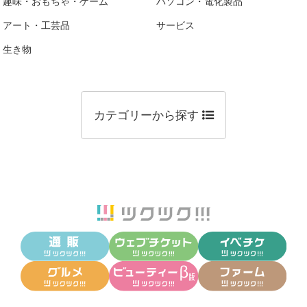
趣味・おもちゃ・ゲーム
パソコン・電化製品
アート・工芸品
サービス
生き物
カテゴリーから探す