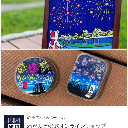
当店の総合ページへ
わがんせ/公式オンラインショップ