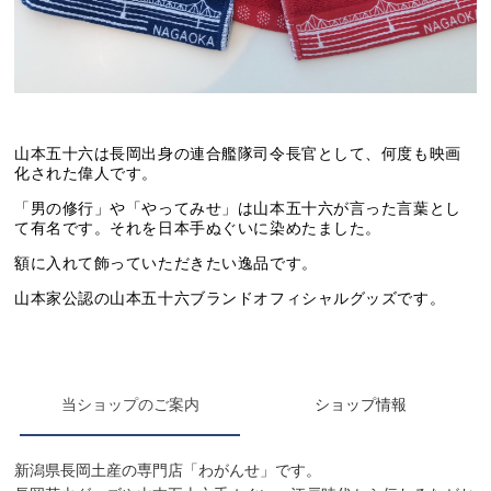
当ショップのご案内
ショップ情報
新潟県長岡土産の専門店「わがんせ」です。