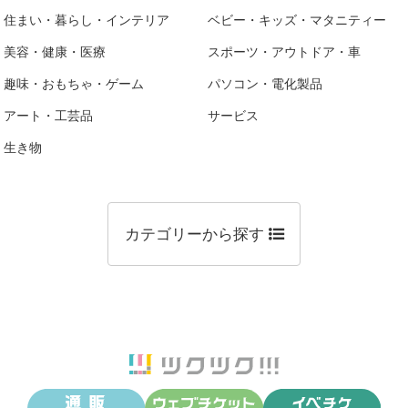
住まい・暮らし・インテリア
ベビー・キッズ・マタニティー
美容・健康・医療
スポーツ・アウトドア・車
趣味・おもちゃ・ゲーム
パソコン・電化製品
アート・工芸品
サービス
生き物
カテゴリーから探す