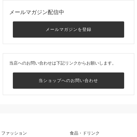
メールマガジン配信中
メールマガジンを登録
当店へのお問い合わせは下記リンクからお願いします。
当ショップへのお問い合わせ
ファッション
食品・ドリンク