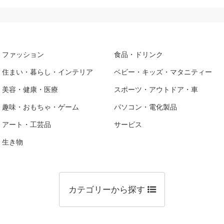
ファッション
食品・ドリンク
住まい・暮らし・インテリア
ベビー・キッズ・マタニティー
美容・健康・医療
スポーツ・アウトドア・車
趣味・おもちゃ・ゲーム
パソコン・電化製品
アート・工芸品
サービス
生き物
カテゴリーから探す