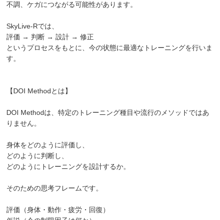
不調、ケガにつながる可能性があります。
SkyLive-Rでは、
評価 → 判断 → 設計 → 修正
というプロセスをもとに、今の状態に最適なトレーニングを行いま
す。
【DOI Methodとは】
DOI Methodは、特定のトレーニング種目や流行のメソッドではあ
りません。
身体をどのように評価し、
どのように判断し、
どのようにトレーニングを設計するか。
そのための思考フレームです。
評価（身体・動作・疲労・回復）