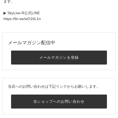
ます。
▶ SkyLive-R公式LINE
https://lin.ee/wO16L1n
メールマガジン配信中
メールマガジンを登録
当店へのお問い合わせは下記リンクからお願いします。
当ショップへのお問い合わせ