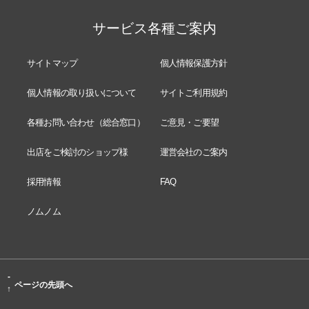
サービス各種ご案内
サイトマップ
個人情報保護方針
個人情報の取り扱いについて
サイトご利用規約
各種お問い合わせ（総合窓口）
ご意見・ご要望
出店をご検討のショップ様
運営会社のご案内
採用情報
FAQ
ノムノム
-
ページの先頭へ
↑