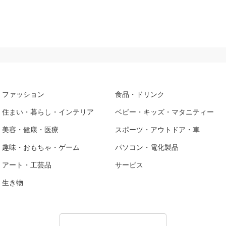
ファッション
食品・ドリンク
住まい・暮らし・インテリア
ベビー・キッズ・マタニティー
美容・健康・医療
スポーツ・アウトドア・車
趣味・おもちゃ・ゲーム
パソコン・電化製品
アート・工芸品
サービス
生き物