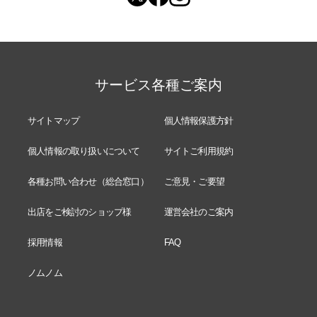
サービス各種ご案内
サイトマップ
個人情報保護方針
個人情報の取り扱いについて
サイトご利用規約
各種お問い合わせ（総合窓口）
ご意見・ご要望
出店をご検討のショップ様
運営会社のご案内
採用情報
FAQ
ノムノム