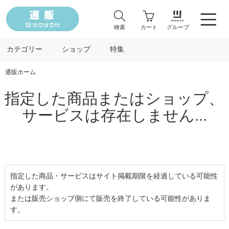
検索
カート
グループ
カテゴリー
ショップ
特集
通販ホーム
指定した商品またはショップ、
サービスは存在しません...
指定した商品・サービスはサイト掲載期限を経過している可能性
があります。
または販売ショップ側にて販売を終了している可能性がありま
す。