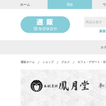
ホーム
通販
新規
カ
通販ホーム
ショップ
グルメ
カフェ・デザート・甘