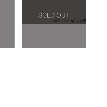
23件中 1〜15件を表示