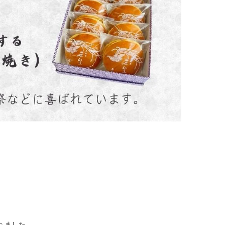
経ちました。