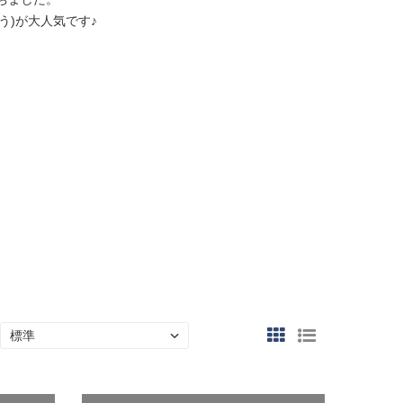
)が大人気です♪