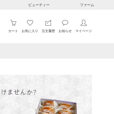
ビューティー
ファーム
カート
お気に入り
注文履歴
お知らせ
マイページ