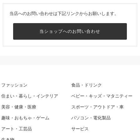
当店へのお問い合わせは下記リンクからお願いします。
当ショップへのお問い合わせ
ファッション
食品・ドリンク
住まい・暮らし・インテリア
ベビー・キッズ・マタニティー
美容・健康・医療
スポーツ・アウトドア・車
趣味・おもちゃ・ゲーム
パソコン・電化製品
アート・工芸品
サービス
生き物