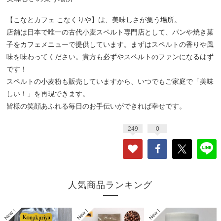
【こなとカフェ こなくりや】は、美味しさが集う場所。
店舗は日本で唯一の古代小麦スペルト専門店として、パンや焼き菓
子をカフェメニューで提供しています。まずはスペルトの香りや風
味を味わってください。貴方も必ずやスペルトのファンになるはず
です！
スペルトの小麦粉も販売していますから、いつでもご家庭で「美味
しい！」を再現できます。
皆様の笑顔あふれる毎日のお手伝いができれば幸せです。
249
0
人気商品ランキング