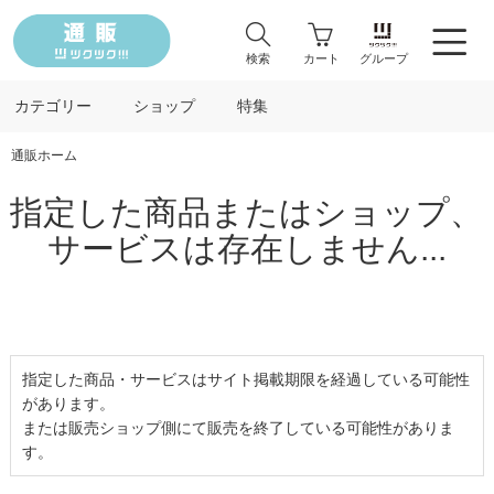
検索
カート
グループ
カテゴリー
ショップ
特集
通販ホーム
指定した商品またはショップ、
サービスは存在しません...
指定した商品・サービスはサイト掲載期限を経過している可能性
があります。
または販売ショップ側にて販売を終了している可能性がありま
す。