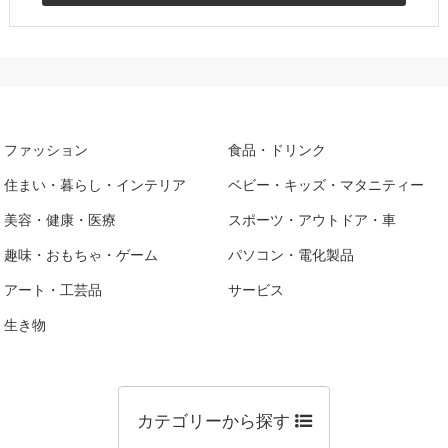
ファッション
食品・ドリンク
住まい・暮らし・インテリア
ベビー・キッズ・マタニティー
美容・健康・医療
スポーツ・アウトドア・車
趣味・おもちゃ・ゲーム
パソコン・電化製品
アート・工芸品
サービス
生き物
カテゴリーから探す