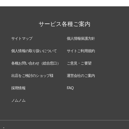
サービス各種ご案内
サイトマップ
個人情報保護方針
個人情報の取り扱いについて
サイトご利用規約
各種お問い合わせ（総合窓口）
ご意見・ご要望
出店をご検討のショップ様
運営会社のご案内
採用情報
FAQ
ノムノム
-