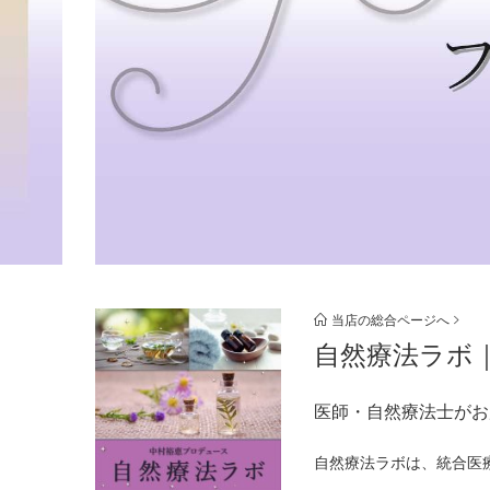
当店の総合ページへ
自然療法ラボ
医師・自然療法士がお
自然療法ラボは、統合医