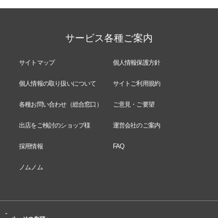
サービス各種ご案内
サイトマップ
個人情報保護方針
個人情報の取り扱いについて
サイトご利用規約
各種お問い合わせ（総合窓口）
ご意見・ご要望
出店をご検討のショップ様
運営会社のご案内
採用情報
FAQ
ノムノム
-