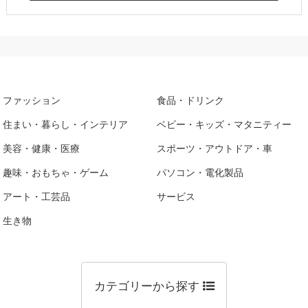
ファッション
食品・ドリンク
住まい・暮らし・インテリア
ベビー・キッズ・マタニティー
美容・健康・医療
スポーツ・アウトドア・車
趣味・おもちゃ・ゲーム
パソコン・電化製品
アート・工芸品
サービス
生き物
カテゴリーから探す