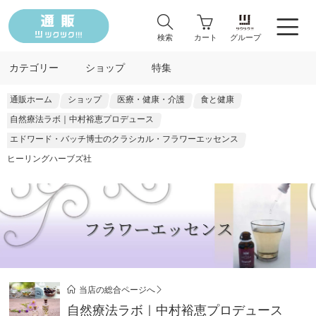
検索
カート
グループ
カテゴリー
ショップ
特集
通販ホーム
ショップ
医療・健康・介護
食と健康
自然療法ラボ｜中村裕恵プロデュース
エドワード・バッチ博士のクラシカル・フラワーエッセンス
ヒーリングハーブズ社
当店の総合ページへ
自然療法ラボ｜中村裕恵プロデュース