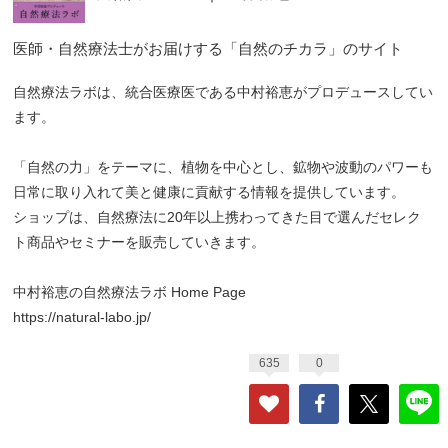
医師・自然療法士がお届けする「自然のチカラ」のサイト
自然療法ラボは、統合医療医である中村裕恵がプロデュースしてい
ます。
「自然の力」をテーマに、植物を中心とし、鉱物や波動のパワーも
日常に取り入れて美と健康に貢献する情報を提供しています。
ショップは、自然療法に20年以上携わってきた目で選んだセレク
ト商品やセミナーを販売していきます。
中村裕恵の自然療法ラボ Home Page
https://natural-labo.jp/
635
0