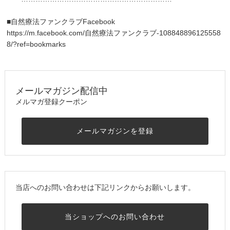
■自然療法ファンクラブFacebook
https://m.facebook.com/自然療法ファンクラブ-108848896125558
8/?ref=bookmarks
メールマガジン配信中
メルマガ登録クーポン
メールマガジンを登録
当店へのお問い合わせは下記リンクからお願いします。
当ショップへのお問い合わせ