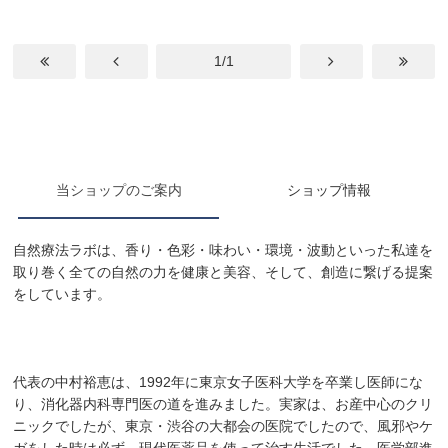
1/1
当ショップのご案内
ショップ情報
自然療法ラボは、香り・色彩・味わい・環境・波動といった私達を
取り巻く全ての自然の力を健康と美容、そして、創造に繋げる提案
をしています。
代表の中村裕恵は、1992年に東京女子医科大学を卒業し医師にな
り、消化器内科専門医の道を進みました。実家は、お産中心のクリ
ニックでしたが、東京・渋谷の大都会の医院でしたので、風邪やケ