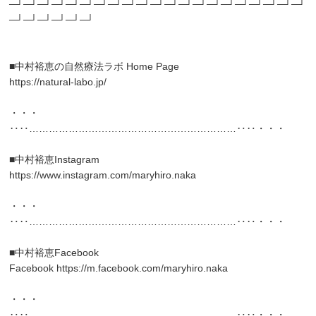
─┘─┘─┘─┘─┘─┘─┘─┘─┘─┘─┘─┘─┘─┘─┘─┘─┘─┘─┘─┘─┘
─┘─┘─┘─┘─┘─┘
■中村裕恵の自然療法ラボ Home Page
https://natural-labo.jp/
・・・
‥‥………………………………………………………‥‥・・・
■中村裕恵Instagram
https://www.instagram.com/maryhiro.naka
・・・
‥‥………………………………………………………‥‥・・・
■中村裕恵Facebook
Facebook
https://m.facebook.com/maryhiro.naka
・・・
‥‥………………………………………………………‥‥・・・