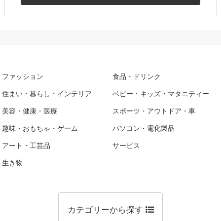
ファッション
食品・ドリンク
住まい・暮らし・インテリア
ベビー・キッズ・マタニティー
美容・健康・医療
スポーツ・アウトドア・車
趣味・おもちゃ・ゲーム
パソコン・電化製品
アート・工芸品
サービス
生き物
カテゴリーから探す