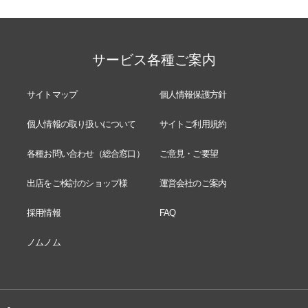
サービス各種ご案内
サイトマップ
個人情報保護方針
個人情報の取り扱いについて
サイトご利用規約
各種お問い合わせ（総合窓口）
ご意見・ご要望
出店をご検討のショップ様
運営会社のご案内
採用情報
FAQ
ノムノム
-