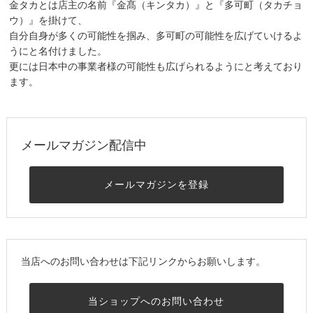
金タカとは店主の名前『金髙（キンタカ）』と『多可町（タカチョ
ウ）』を掛けて、
自分自身が多くの可能性を掴み、多可町の可能性を広げていけるよ
うにと名付けました。
更には日本中の事業者様の可能性も広げられるようにと考えており
ます。
メールマガジン配信中
メールマガジンを登録
当店へのお問い合わせは下記リンクからお願いします。
当ショップへのお問い合わせ