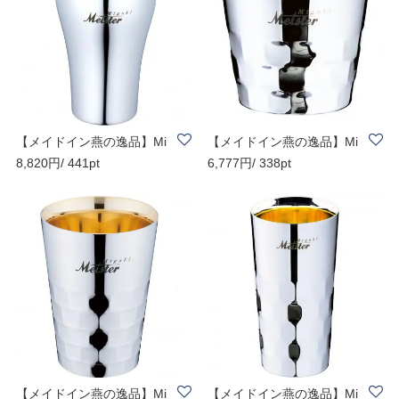
【メイドイン燕の逸品】Mi
【メイドイン燕の逸品】Mi
8,820円/ 441pt
6,777円/ 338pt
gaki Meister ..
gaki Meister ..
【メイドイン燕の逸品】Mi
【メイドイン燕の逸品】Mi