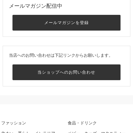
メールマガジン配信中
メールマガジンを登録
当店へのお問い合わせは下記リンクからお願いします。
当ショップへのお問い合わせ
ファッション
食品・ドリンク