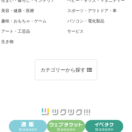
住まい・暮らし・インテリア
ベビー・キッズ・マタニティー
美容・健康・医療
スポーツ・アウトドア・車
趣味・おもちゃ・ゲーム
パソコン・電化製品
アート・工芸品
サービス
生き物
カテゴリーから探す