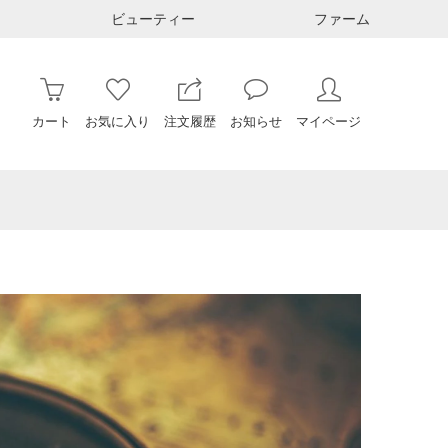
ビューティー
ファーム
カート
お気に入り
注文履歴
お知らせ
マイページ