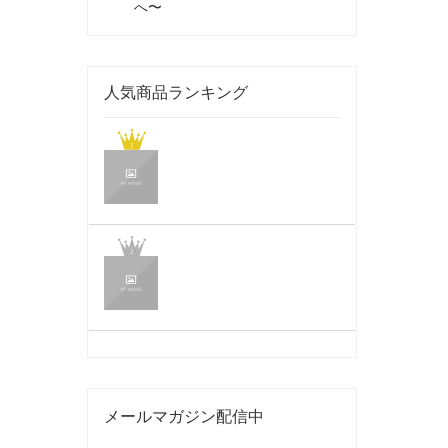
へ〜
人気商品ランキング
メールマガジン配信中