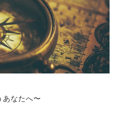
うあなたへ〜