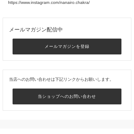
https://www.instagram.com/nanairo.chakra/
メールマガジン配信中
メールマガジンを登録
当店へのお問い合わせは下記リンクからお願いします。
当ショップへのお問い合わせ