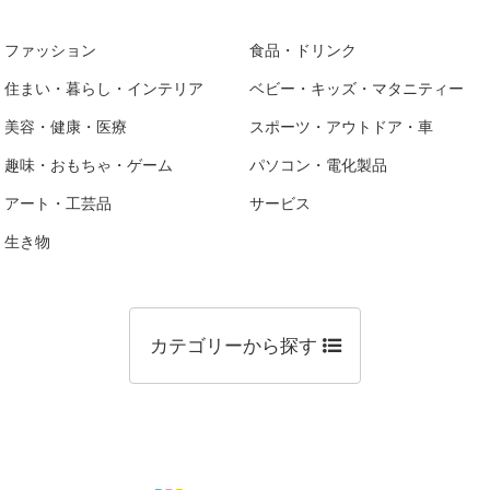
ファッション
食品・ドリンク
住まい・暮らし・インテリア
ベビー・キッズ・マタニティー
美容・健康・医療
スポーツ・アウトドア・車
趣味・おもちゃ・ゲーム
パソコン・電化製品
アート・工芸品
サービス
生き物
カテゴリーから探す