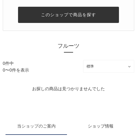
このショップで商品を探す
フルーツ
0件中
0〜0件を表示
お探しの商品は見つかりませんでした
当ショップのご案内
ショップ情報