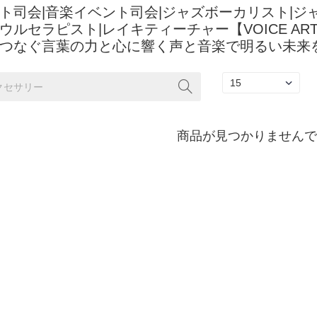
ト司会|音楽イベント司会|ジャズボーカリスト|ジ
ウルセラピスト|レイキティーチャー【VOICE ART
つなぐ言葉の力と心に響く声と音楽で明るい未来
商品が見つかりませんでし