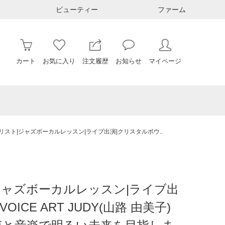
ビューティー
ファーム
カート
お気に入り
注文履歴
お知らせ
マイページ
スト|ジャズボーカルレッスン|ライブ出演|クリスタルボウ..
ジャズボーカルレッスン|ライブ出
E ART JUDY(山路 由美子)