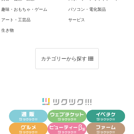
趣味・おもちゃ・ゲーム
パソコン・電化製品
アート・工芸品
サービス
生き物
カテゴリーから探す