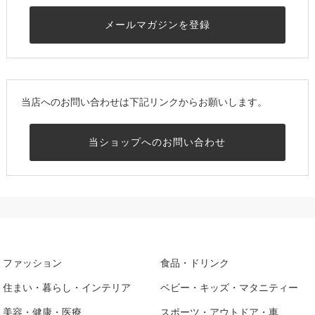
メールマガジンを登録
当店へのお問い合わせは下記リンクからお願いします。
当ショップへのお問い合わせ
ファッション
食品・ドリンク
住まい・暮らし・インテリア
ベビー・キッズ・マタニティー
美容・健康・医療
スポーツ・アウトドア・車